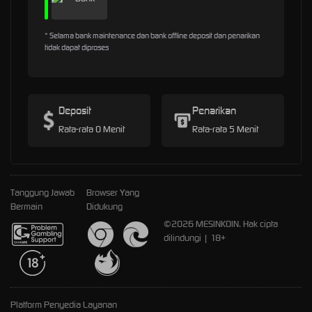
* Selama bank maintenance dan bank offline deposit dan penarikan
tidak dapat diproses
Deposit
Penarikan
Rata-rata 0 Menit
Rata-rata 5 Menit
Tanggung Jawab
Browser Yang
Bermain
Didukung
©2026 MESINKOIN. Hak cipta
dilindungi | 18+
Platform Penyedia Layanan