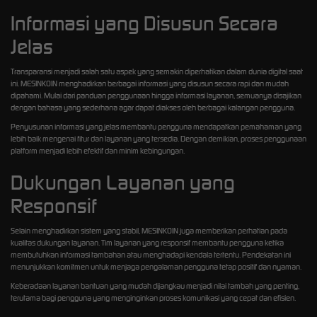
Informasi yang Disusun Secara
Jelas
Transparansi menjadi salah satu aspek yang semakin diperhatikan dalam dunia digital saat
ini. MESINKOIN menghadirkan berbagai informasi yang disusun secara rapi dan mudah
dipahami. Mulai dari panduan penggunaan hingga informasi layanan, semuanya disajikan
dengan bahasa yang sederhana agar dapat diakses oleh berbagai kalangan pengguna.
Penyusunan informasi yang jelas membantu pengguna mendapatkan pemahaman yang
lebih baik mengenai fitur dan layanan yang tersedia. Dengan demikian, proses penggunaan
platform menjadi lebih efektif dan minim kebingungan.
Dukungan Layanan yang
Responsif
Selain menghadirkan sistem yang stabil, MESINKOIN juga memberikan perhatian pada
kualitas dukungan layanan. Tim layanan yang responsif membantu pengguna ketika
membutuhkan informasi tambahan atau menghadapi kendala tertentu. Pendekatan ini
menunjukkan komitmen untuk menjaga pengalaman pengguna tetap positif dan nyaman.
Keberadaan layanan bantuan yang mudah dijangkau menjadi nilai tambah yang penting,
terutama bagi pengguna yang menginginkan proses komunikasi yang cepat dan efisien.