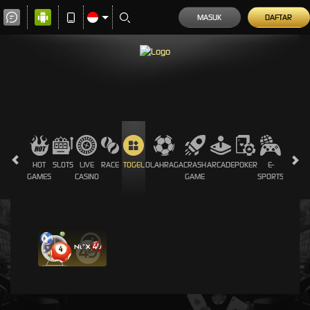
MASUK
DAFTAR
HOT
SLOTS
LIVE
RACE
TOGEL
OLAHRAGA
CRASH
ARCADE
POKER
E-
SABUN
GAMES
CASINO
GAME
SPORTS
AYAM
i