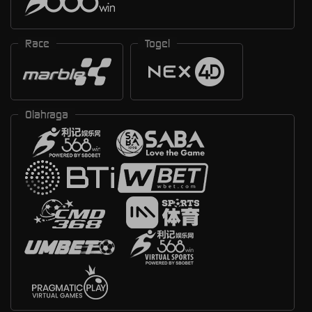
Race
Togel
Olahraga