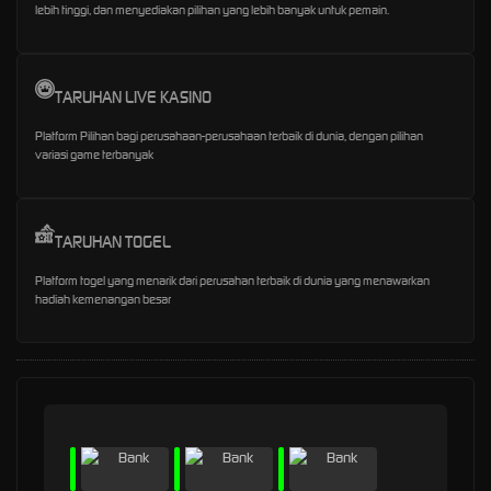
lebih tinggi, dan menyediakan pilihan yang lebih banyak untuk pemain.
TARUHAN LIVE KASINO
Platform Pilihan bagi perusahaan-perusahaan terbaik di dunia, dengan pilihan
variasi game terbanyak
TARUHAN TOGEL
Platform togel yang menarik dari perusahan terbaik di dunia yang menawarkan
hadiah kemenangan besar