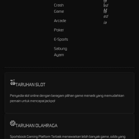
Crash
Game
Arcade
Poker
E-Sports
Sabung
Ayam
TARUHAN SLOT
Penyedia slot online dengan beragam pilihan game menarik yang memudahkan
pemain untuk mencapai jackpot
TARUHAN OLAHRAGA
Sportsbook Gaming Platform Terbaik menawarkan lebih banyak game, odds yang