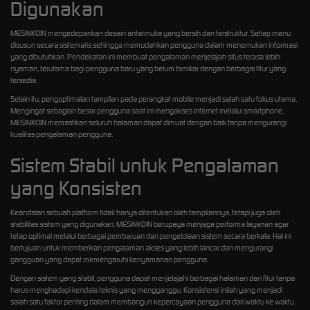
Digunakan
MESINKOIN mengedepankan desain antarmuka yang bersih dan terstruktur. Setiap menu
disusun secara sistematis sehingga memudahkan pengguna dalam menemukan informasi
yang dibutuhkan. Pendekatan ini membuat pengalaman menjelajah situs terasa lebih
nyaman, terutama bagi pengguna baru yang belum familiar dengan berbagai fitur yang
tersedia.
Selain itu, pengoptimalan tampilan pada perangkat mobile menjadi salah satu fokus utama.
Mengingat sebagian besar pengguna saat ini mengakses internet melalui smartphone,
MESINKOIN memastikan seluruh halaman dapat dimuat dengan baik tanpa mengurangi
kualitas pengalaman pengguna.
Sistem Stabil untuk Pengalaman
yang Konsisten
Keandalan sebuah platform tidak hanya ditentukan oleh tampilannya, tetapi juga oleh
stabilitas sistem yang digunakan. MESINKOIN berupaya menjaga performa layanan agar
tetap optimal melalui berbagai pembaruan dan pengelolaan sistem secara berkala. Hal ini
bertujuan untuk memberikan pengalaman akses yang lebih lancar dan mengurangi
gangguan yang dapat memengaruhi kenyamanan pengguna.
Dengan sistem yang stabil, pengguna dapat menjelajahi berbagai halaman dan fitur tanpa
harus menghadapi kendala teknis yang mengganggu. Konsistensi inilah yang menjadi
salah satu faktor penting dalam membangun kepercayaan pengguna dari waktu ke waktu.