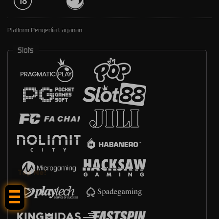
Platform Penyedia Layanan
Slots
Tap Me!