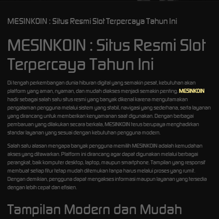
MESINKOIN : Situs Resmi Slot Terpercaya Tahun Ini
MESINKOIN : Situs Resmi Slot
Terpercaya Tahun Ini
Di tengah perkembangan dunia hiburan digital yang semakin pesat, kebutuhan akan
platform yang aman, nyaman, dan mudah diakses menjadi semakin penting.
MESINKOIN
hadir sebagai salah satu situs resmi yang banyak dikenal karena mengutamakan
pengalaman pengguna melalui sistem yang stabil, navigasi yang sederhana, serta layanan
yang dirancang untuk memberikan kenyamanan saat digunakan. Dengan berbagai
pembaruan yang dilakukan secara berkala, MESINKOIN terus berupaya menghadirkan
standar layanan yang sesuai dengan kebutuhan pengguna modern.
Salah satu alasan mengapa banyak pengguna memilih MESINKOIN adalah kemudahan
akses yang ditawarkan. Platform ini dirancang agar dapat digunakan melalui berbagai
perangkat, baik komputer desktop, laptop, maupun smartphone. Tampilan yang responsif
membuat setiap fitur tetap mudah ditemukan tanpa harus melalui proses yang rumit.
Dengan demikian, pengguna dapat mengakses informasi maupun layanan yang tersedia
dengan lebih cepat dan efisien.
Tampilan Modern dan Mudah