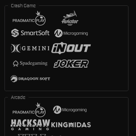
Crash Game
Arcade