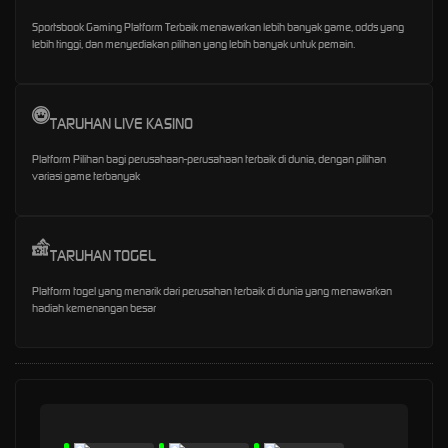
Sportsbook Gaming Platform Terbaik menawarkan lebih banyak game, odds yang
lebih tinggi, dan menyediakan pilihan yang lebih banyak untuk pemain.
TARUHAN LIVE KASINO
Platform Pilihan bagi perusahaan-perusahaan terbaik di dunia, dengan pilihan
variasi game terbanyak
TARUHAN TOGEL
Platform togel yang menarik dari perusahan terbaik di dunia yang menawarkan
hadiah kemenangan besar