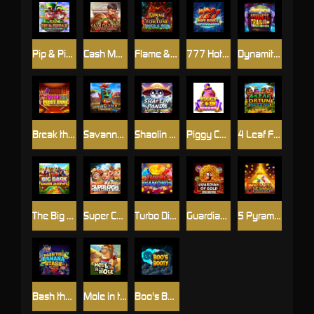
Pip & Pippa's Pots of Plenty
Cash Maximus: Battle Arena
Flame & Fortune: Hold & Win
777 Hot Reels: Supercharged
Dynamite Trail: Hold & Win
Break the Piggy Bank
Savanna Gold: Coin of the Wild
Shaolin Panda: Hold & Win
Piggy Coin: Hold & Win
4 Leaf Fortune: Hold & Win
The Big Bark: Golden Jackpots
Super Cash: Three Little Wins
Turbo Diamonds: Hold & Win
Guardian of Gold: Hold & Win
5 Pyramids of Gold: Hold & Win
Bash the Banana Stash
Mole in the Hole
Boo's Booty