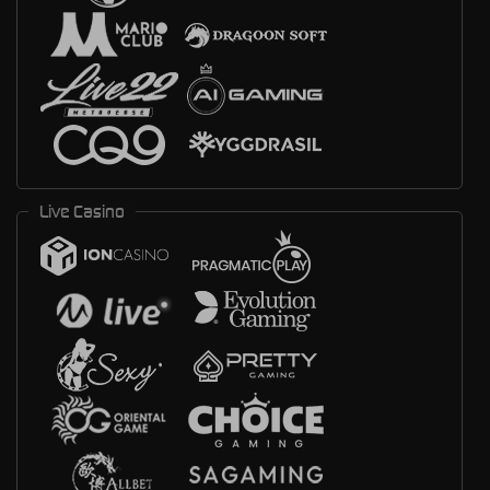
Live Casino