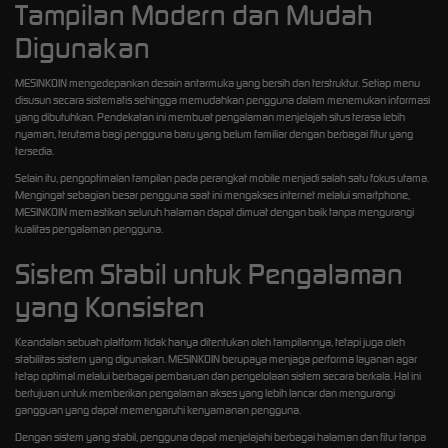
Tampilan Modern dan Mudah
Digunakan
MESINKOIN mengedepankan desain antarmuka yang bersih dan terstruktur. Setiap menu
disusun secara sistematis sehingga memudahkan pengguna dalam menemukan informasi
yang dibutuhkan. Pendekatan ini membuat pengalaman menjelajah situs terasa lebih
nyaman, terutama bagi pengguna baru yang belum familiar dengan berbagai fitur yang
tersedia.
Selain itu, pengoptimalan tampilan pada perangkat mobile menjadi salah satu fokus utama.
Mengingat sebagian besar pengguna saat ini mengakses internet melalui smartphone,
MESINKOIN memastikan seluruh halaman dapat dimuat dengan baik tanpa mengurangi
kualitas pengalaman pengguna.
Sistem Stabil untuk Pengalaman
yang Konsisten
Keandalan sebuah platform tidak hanya ditentukan oleh tampilannya, tetapi juga oleh
stabilitas sistem yang digunakan. MESINKOIN berupaya menjaga performa layanan agar
tetap optimal melalui berbagai pembaruan dan pengelolaan sistem secara berkala. Hal ini
bertujuan untuk memberikan pengalaman akses yang lebih lancar dan mengurangi
gangguan yang dapat memengaruhi kenyamanan pengguna.
Dengan sistem yang stabil, pengguna dapat menjelajahi berbagai halaman dan fitur tanpa