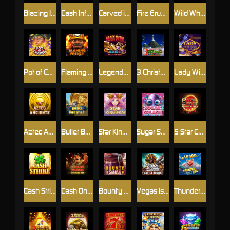
Blazing Inferno Chaos Reels
Cash Inferno Sizzling Scatters
Carved in Gold: Hold & Win
Fire Eruption
Wild White Rhino
Pot of Charms
Flaming Frenzy
Legends: Battle for Earth
3 Christmas Pyramids: Hold & Win
Lady Wish
Aztec Ancients
Bullet Bonanza
Star Kingdom
Sugar Splash
5 Star Coins: Hold & Win
Cash Strike
Cash On Wheels: Hold & Win
Bounty Smash
Vegas is Dead: Battle Arena
Thunder Hog Chaos Reels