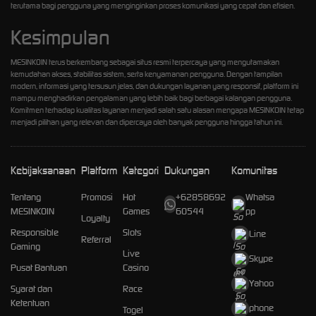
terutama bagi pengguna yang menginginkan proses komunikasi yang cepat dan efisien.
Kesimpulan
MESINKOIN terus berkembang sebagai situs resmi terpercaya yang mengutamakan
kemudahan akses, stabilitas sistem, serta kenyamanan pengguna. Dengan tampilan
modern, informasi yang tersusun jelas, dan dukungan layanan yang responsif, platform ini
mampu menghadirkan pengalaman yang lebih baik bagi berbagai kalangan pengguna.
Komitmen terhadap kualitas layanan menjadi salah satu alasan mengapa MESINKOIN tetap
menjadi pilihan yang relevan dan dipercaya oleh banyak pengguna hingga tahun ini.
Kebijaksanaan
Platform
Kategori
Dukungan
Komunitas
Tentang
Promosi
Hot
+62858692
Whatsa
MESINKOIN
Games
60544
pp
Loyalty
Responsible
Slots
Line
Referral
Gaming
Live
Skype
Pusat Bantuan
Casino
Yahoo
Syarat dan
Race
Ketentuan
phone
Togel