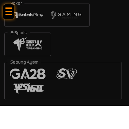
Poker
E-Sports
Sabung Ayam