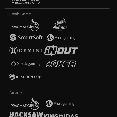
Crash Game
Arcade