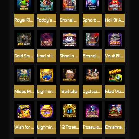
Royal Ribbit
Teddy's Quest
Eternal Clash
Sphere Smash
Hell Of A Spin
Gold Smash
Lord of the Dunes
Shaolin Panda Chaos Reels
Eternal Clash Reloaded
Vault Blast Hold & Win
Midas Moolah: Random Reels
Lightning Blitz: Chain Collect
Barhalla
Dystopia: Rebel Road
Mad Melons Chaos Reels
Wish for a Cash Star
Lightning Blitz: Supercharged
12 Treasures: Aztec Riches
Treasure Journey: Genie`s Gold
Christmas Link Express: Hold & Win