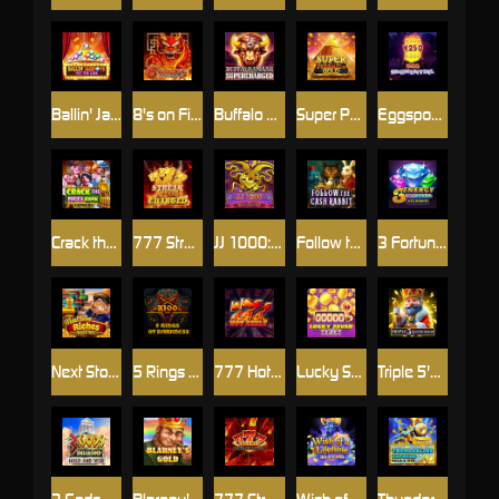
Ballin' Jackpots Hit The Line
8's on Fire: Supercharged
Buffalo Smash: Supercharged
Super Pyramid of Gold Hold & Win
Eggsponential
Crack the Piggy Bank Express
777 Streak: Megacharged
JJ 1000: Hold & Win
Follow the Cash Rabbit
3 Fortune Beasts: Hold & Win
Next Stop Riches Hold & Win
5 Rings of Darkness
777 Hot Reels
Lucky Seven Spin
Triple 5's: Supercharged